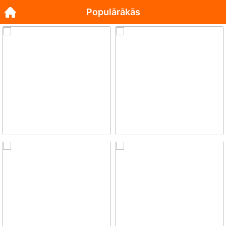
Populārākās