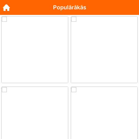
Populārākās