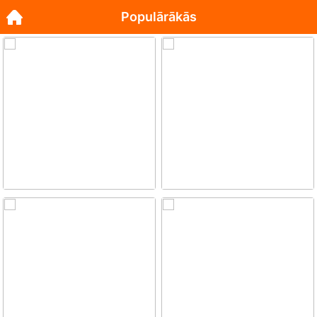
Populārākās