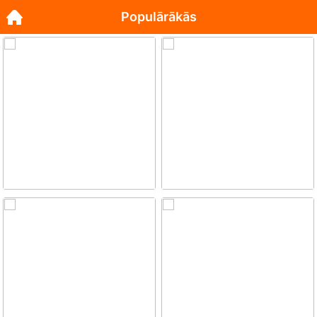
Populārākās