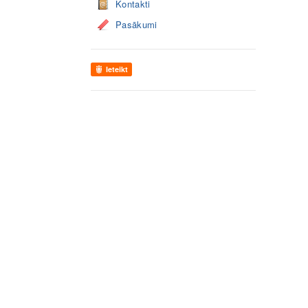
Kontakti
Pasākumi
Ieteikt