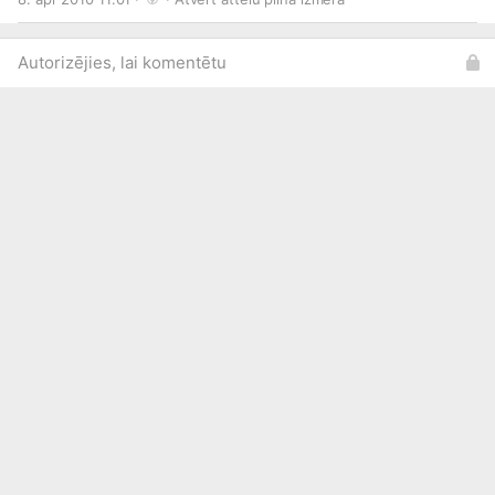
Autorizējies, lai komentētu