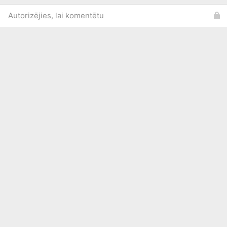
Autorizējies, lai komentētu