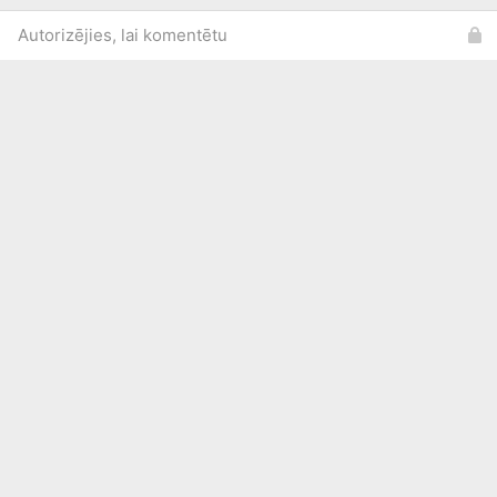
Autorizējies, lai komentētu