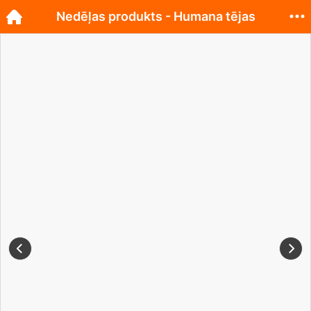
Nedēļas produkts - Humana tējas