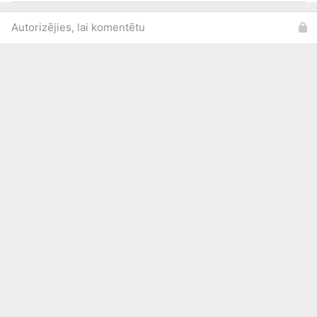
Autorizējies, lai komentētu