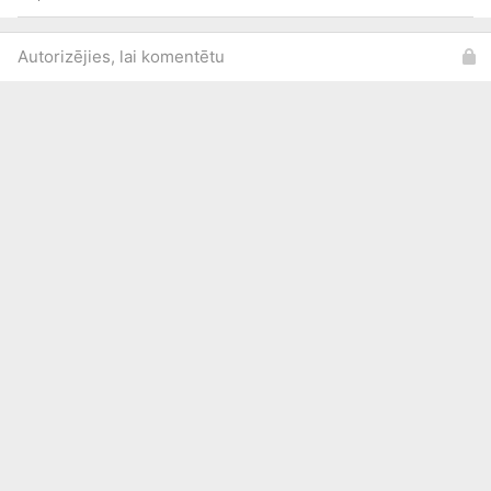
Autorizējies, lai komentētu