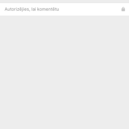
Autorizējies, lai komentētu