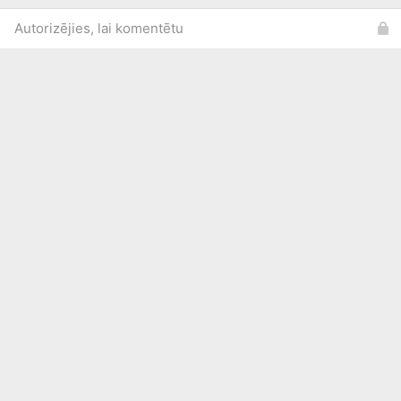
Autorizējies, lai komentētu