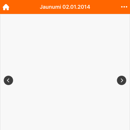
Jaunumi 02.01.2014