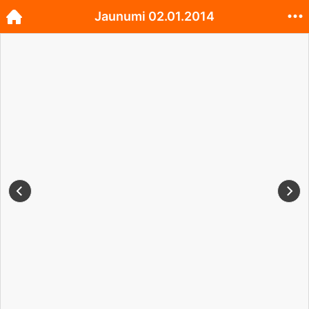
Jaunumi 02.01.2014