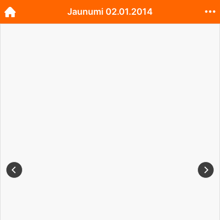
Jaunumi 02.01.2014