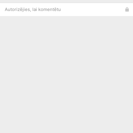
Autorizējies, lai komentētu