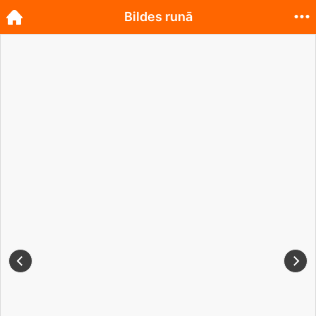
Bildes runā