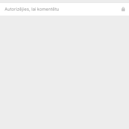
Autorizējies, lai komentētu