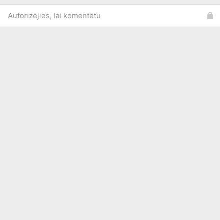
Autorizējies, lai komentētu