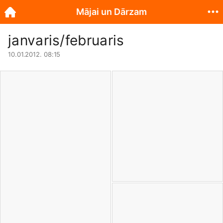
Mājai un Dārzam
janvaris/februaris
10.01.2012. 08:15