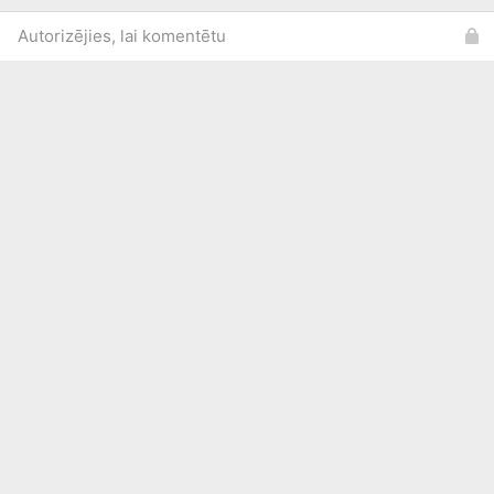
Autorizējies, lai komentētu