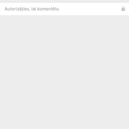
Autorizējies, lai komentētu