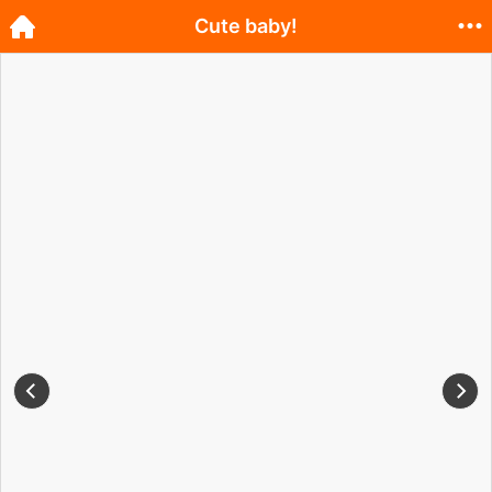
Cute baby!