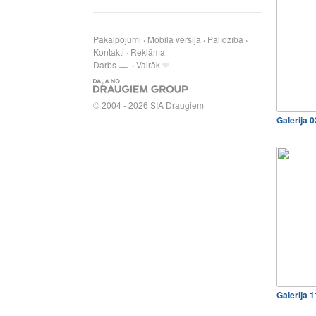
Pakalpojumi
Mobilā versija
Palīdzība
Kontakti
Reklāma
Darbs
Vairāk
© 2004 - 2026 SIA Draugiem
Galerija 
Galerija 