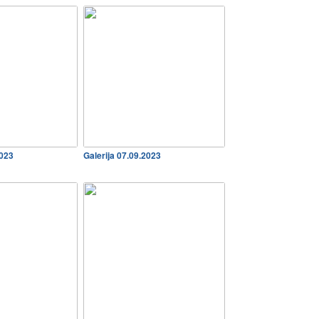
2023
Galerija 07.09.2023