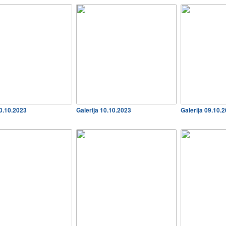
20.10.2023
Galerija 10.10.2023
Galerija 09.10.