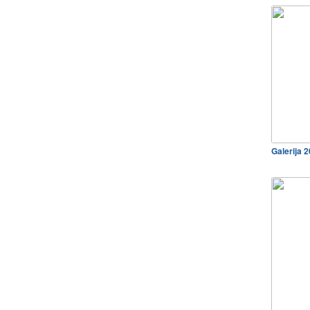
Galerija 