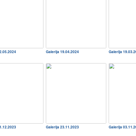
02.05.2024
Galerija 19.04.2024
Galerija 19.03.
11.12.2023
Galerija 23.11.2023
Galerija 03.11.