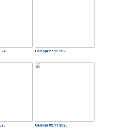
2024
Galerija 27.12.2023
2023
Galerija 02.11.2023