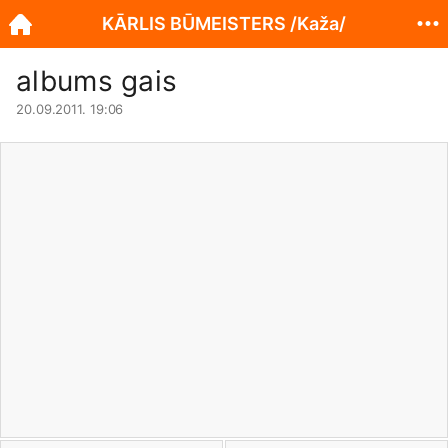
KĀRLIS BŪMEISTERS /Kaža/
albums gais
20.09.2011. 19:06