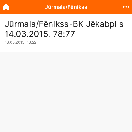
Jūrmala/Fēnikss
Jūrmala/Fēnikss-BK Jēkabpils
14.03.2015. 78:77
18.03.2015. 13:22