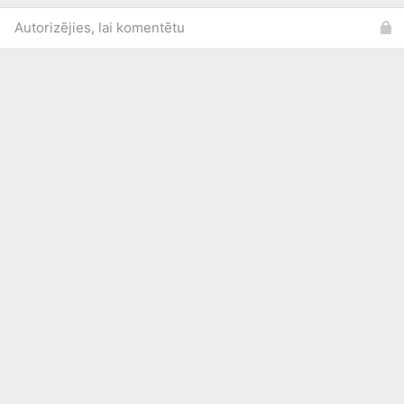
Autorizējies, lai komentētu