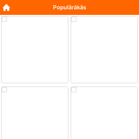
Populārākās