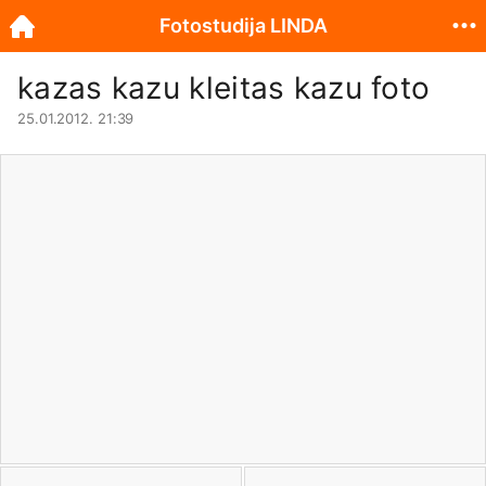
Fotostudija LINDA
kazas kazu kleitas kazu foto
25.01.2012. 21:39