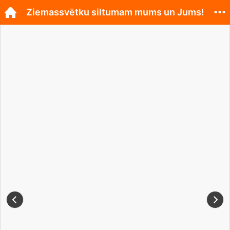
Ziemassvētku siltumam mums un Jums!