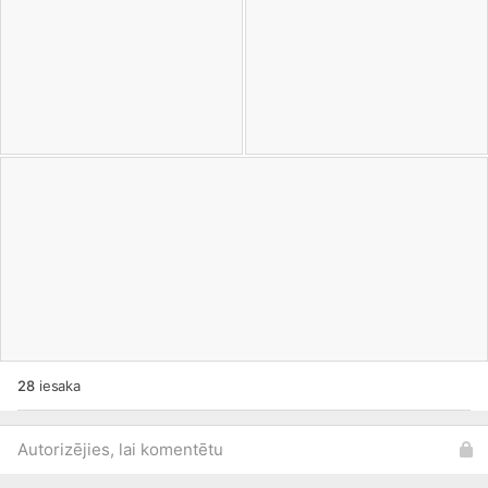
28
iesaka
Autorizējies, lai komentētu