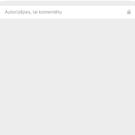
Autorizējies, lai komentētu