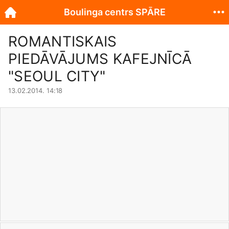
Boulinga centrs SPĀRE
ROMANTISKAIS
PIEDĀVĀJUMS KAFEJNĪCĀ
"SEOUL CITY"
13.02.2014. 14:18