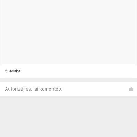
2
iesaka
Autorizējies, lai komentētu