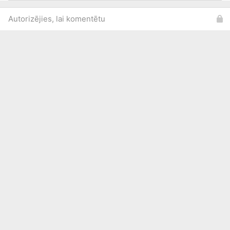
Autorizējies, lai komentētu