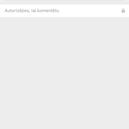
Autorizējies, lai komentētu