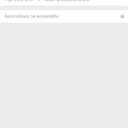
Autorizējies, lai komentētu