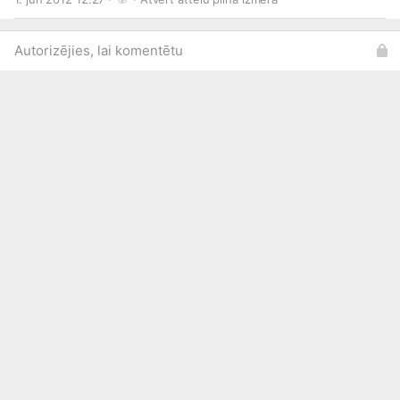
Autorizējies, lai komentētu