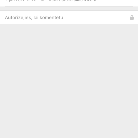
Autorizējies, lai komentētu