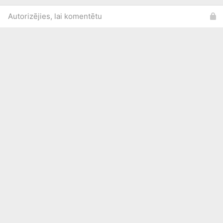
Autorizējies, lai komentētu