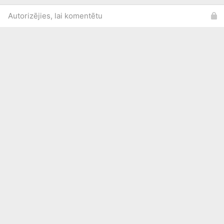
Autorizējies, lai komentētu