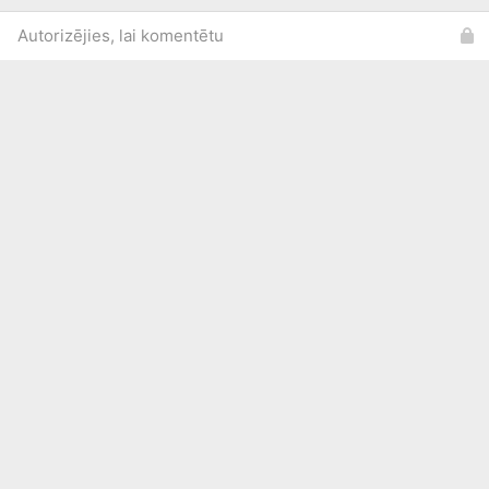
Autorizējies, lai komentētu