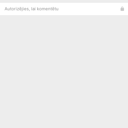
Autorizējies, lai komentētu