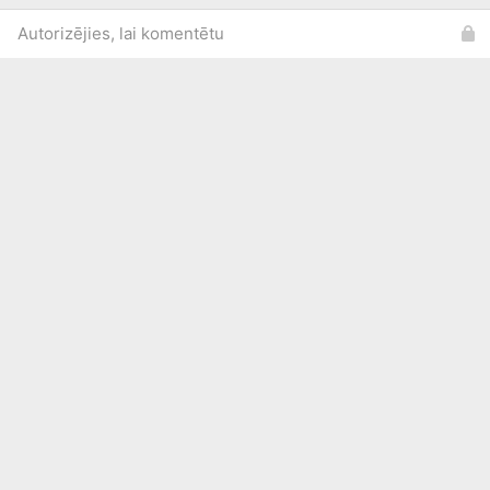
Autorizējies, lai komentētu