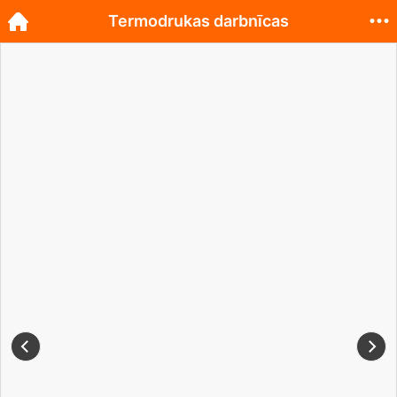
Termodrukas darbnīcas