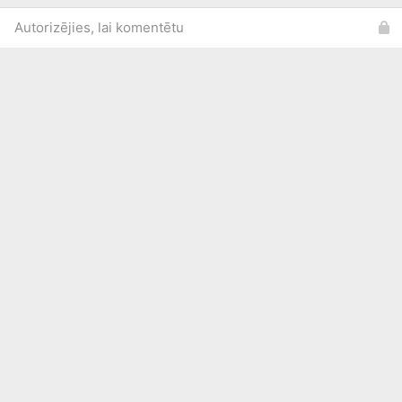
Autorizējies, lai komentētu