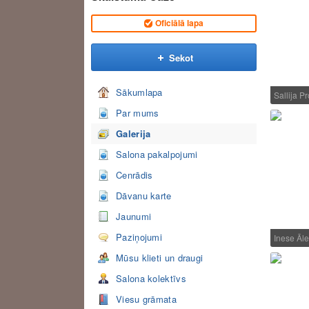
Oficiālā lapa
Sekot
Sākumlapa
Sallija P
Par mums
Galerija
Salona pakalpojumi
Cenrādis
Dāvanu karte
Jaunumi
Paziņojumi
Inese Āle
Mūsu klieti un draugi
Salona kolektīvs
Viesu grāmata