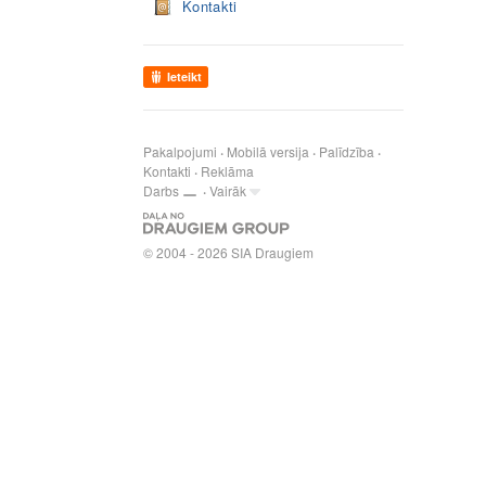
Kontakti
Ieteikt
Pakalpojumi
Mobilā versija
Palīdzība
Kontakti
Reklāma
Darbs
Vairāk
© 2004 - 2026 SIA Draugiem