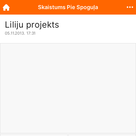
Skaistums Pie Spoguļa
Liliju projekts
05.11.2013. 17:31