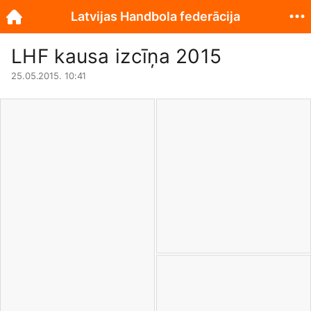
Latvijas Handbola federācija
LHF kausa izcīņa 2015
25.05.2015. 10:41